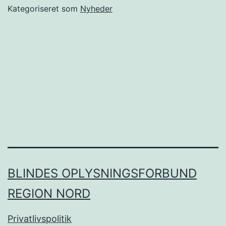
Kategoriseret som
Nyheder
BLINDES OPLYSNINGSFORBUND
REGION NORD
Privatlivspolitik