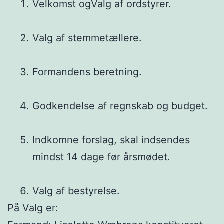
Velkomst ogValg af ordstyrer.
Valg af stemmetællere.
Formandens beretning.
Godkendelse af regnskab og budget.
Indkomne forslag, skal indsendes
mindst 14 dage før årsmødet.
Valg af bestyrelse.
På Valg er: