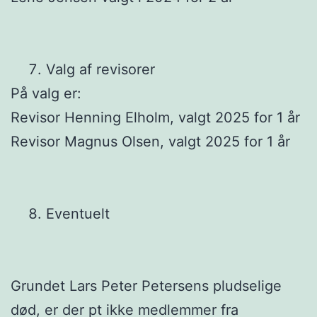
Valg af revisorer
På valg er:
Revisor Henning Elholm, valgt 2025 for 1 år
Revisor Magnus Olsen, valgt 2025 for 1 år
Eventuelt
Grundet Lars Peter Petersens pludselige
død, er der pt ikke medlemmer fra