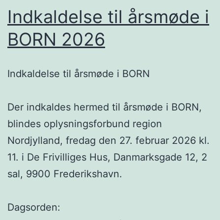
Indkaldelse til årsmøde i
BORN 2026
Indkaldelse til årsmøde i BORN
Der indkaldes hermed til årsmøde i BORN,
blindes oplysningsforbund region
Nordjylland, fredag den 27. februar 2026 kl.
11. i De Frivilliges Hus, Danmarksgade 12, 2
sal, 9900 Frederikshavn.
Dagsorden: